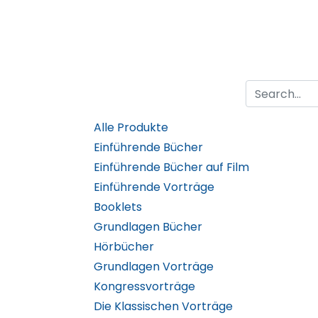
Alle Produkte
Einführende Bücher
Einführende Bücher auf Film
Einführende Vorträge
Booklets
Grundlagen Bücher
Hörbücher
Grundlagen Vorträge
Kongressvorträge
Die Klassischen Vorträge