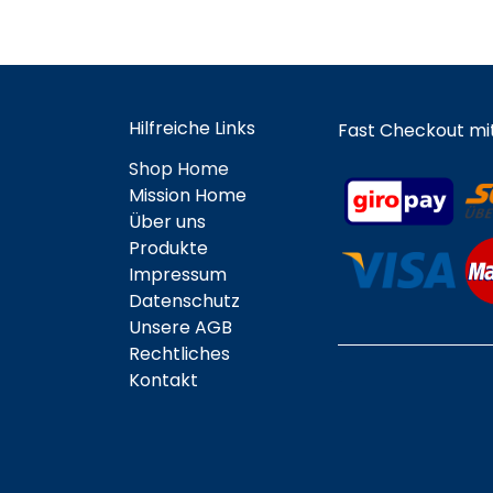
Hilfreiche Links
Fast Checkout mi
Shop Home
Mission Home
Über uns
Produkte
Impressum
Datenschutz
Unsere AGB
Rechtliches
Kontakt