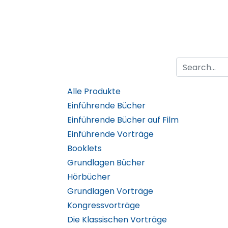
Alle Produkte
Einführende Bücher
Einführende Bücher auf Film
Einführende Vorträge
Booklets
Grundlagen Bücher
Hörbücher
Grundlagen Vorträge
Kongressvorträge
Die Klassischen Vorträge