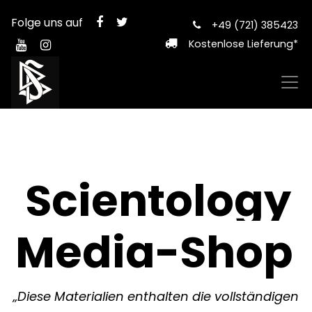
Folge uns auf
+49 (721) 385423
Kostenlose Lieferung*
Scientology
Media-Shop
„Diese Materialien enthalten die vollständigen