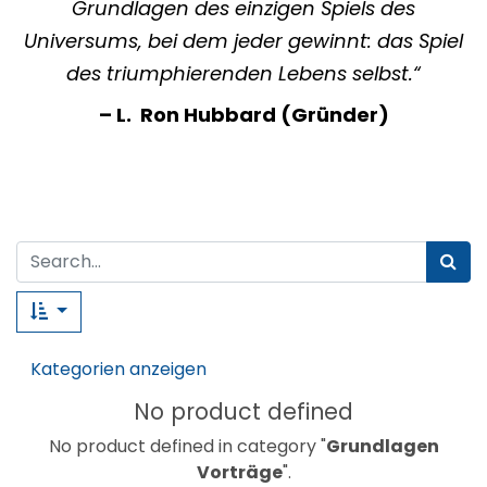
Grundlagen des einzigen Spiels des
Universums, bei dem jeder gewinnt: das Spiel
des triumphierenden Lebens selbst.“
– L. Ron Hubbard (Gründer)
Kategorien anzeigen
No product defined
No product defined in category "
Grundlagen
Vorträge
".