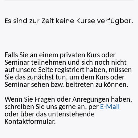
Es sind zur Zeit keine Kurse verfügbar.
Falls Sie an einem privaten Kurs oder
Seminar teilnehmen und sich noch nicht
auf unsere Seite registriert haben, müssen
Sie das zunächst tun, um dem Kurs oder
Seminar sehen bzw. beitreten zu können.
Wenn Sie Fragen oder Anregungen haben,
schreiben Sie uns gerne an, per
E-Mail
oder über das untenstehende
Kontaktformular.