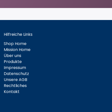
Hilfreiche Links
Shop Home
Mission Home
Über uns
Produkte
Impressum
Datenschutz
Unsere AGB
Rechtliches
Kontakt