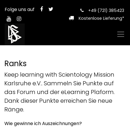
Folge uns auf
+49 (721) 385423
Kostenlose Lieferung*
Ranks
Keep learning with Scientology Mission
Karlsruhe e.V.. Sammeln Sie Punkte auf
das Forum und der eLearning Plaform.
Dank dieser Punkte erreichen Sie neue
Ränge.
Wie gewinne ich Auszeichnungen?